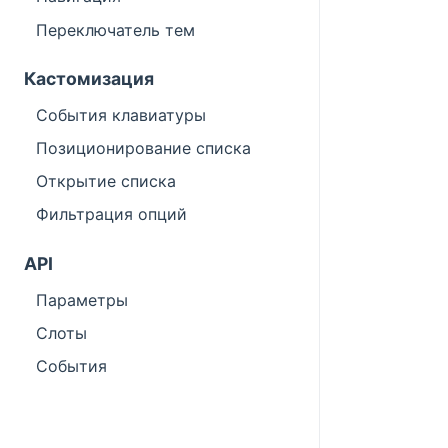
Переключатель тем
Кастомизация
События клавиатуры
Позиционирование списка
Открытие списка
Фильтрация опций
API
Параметры
Слоты
События