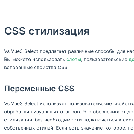
CSS стилизация
Vs Vue3 Select предлагает различные способы для н
Вы можете использовать
слоты
, пользовательские
д
встроенные свойства CSS.
Переменные CSS
Vs Vue3 Select использует пользовательские свойств
обработки визуальных отзывов. Это обеспечивает д
стилизации, без необходимости подключаться к сис
собственных стилей. Если есть значение, которое, 