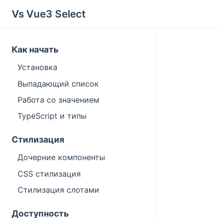
Vs Vue3 Select
Как начать
Установка
Выпадающий список
Работа со значением
TypeScript и типы
Стилизация
Дочерние компоненты
CSS стилизация
Стилизация слотами
Доступность