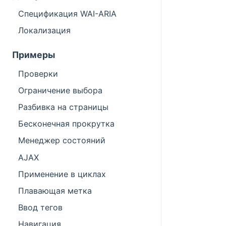
Спецификация WAI-ARIA
Локализация
Примеры
Проверки
Ограничение выбора
Разбивка на страницы
Бесконечная прокрутка
Менеджер состояний
AJAX
Применение в циклах
Плавающая метка
Ввод тегов
Навигация