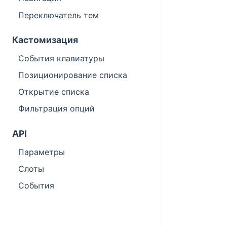
Переключатель тем
Кастомизация
События клавиатуры
Позиционирование списка
Открытие списка
Фильтрация опций
API
Параметры
Слоты
События