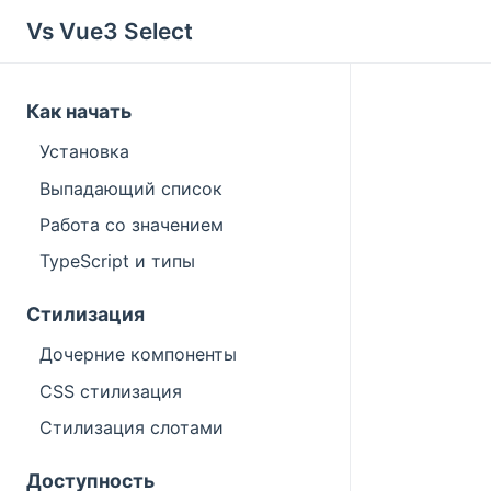
Vs Vue3 Select
Как начать
Установка
Выпадающий список
Работа со значением
TypeScript и типы
Стилизация
Дочерние компоненты
CSS стилизация
Стилизация слотами
Доступность