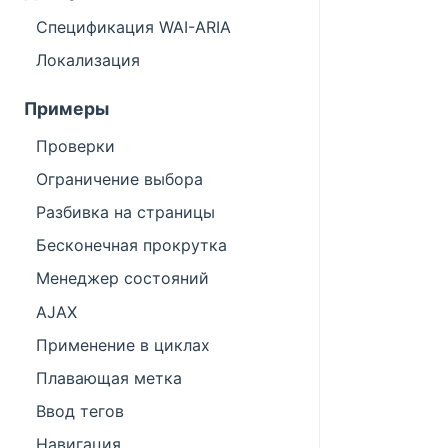
Спецификация WAI-ARIA
Локализация
Примеры
Проверки
Ограничение выбора
Разбивка на страницы
Бесконечная прокрутка
Менеджер состояний
AJAX
Применение в циклах
Плавающая метка
Ввод тегов
Навигация