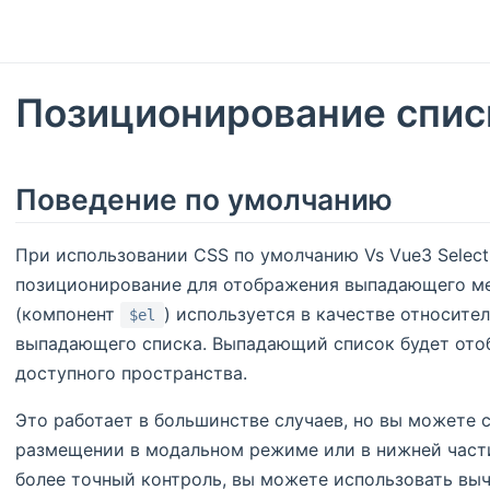
Позиционирование спис
Поведение по умолчанию
При использовании CSS по умолчанию Vs Vue3 Selec
позиционирование для отображения выпадающего м
(компонент
) используется в качестве относите
$el
выпадающего списка. Выпадающий список будет ото
доступного пространства.
Это работает в большинстве случаев, но вы можете 
размещении в модальном режиме или в нижней части
более точный контроль, вы можете использовать вы