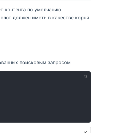
т контента по умолчанию.
 слот должен иметь в качестве корня
ованных поисковым запросом