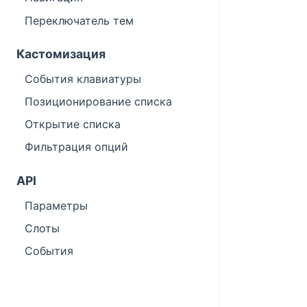
Переключатель тем
Кастомизация
События клавиатуры
Позиционирование списка
Открытие списка
Фильтрация опций
API
Параметры
Слоты
События