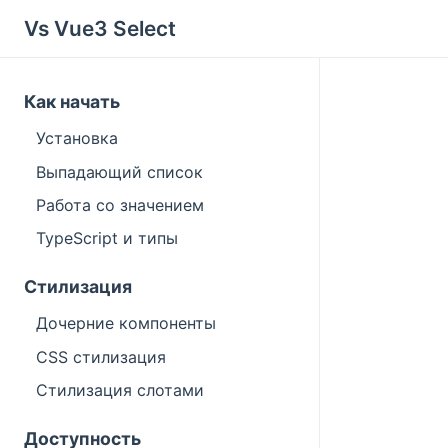
Vs Vue3 Select
Как начать
Установка
Выпадающий список
Работа со значением
TypeScript и типы
Стилизация
Дочерние компоненты
CSS стилизация
Стилизация слотами
Доступность