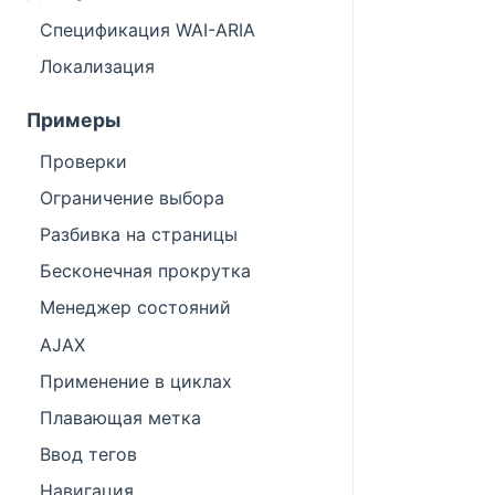
Спецификация WAI-ARIA
Локализация
Примеры
Проверки
Ограничение выбора
Разбивка на страницы
Бесконечная прокрутка
Менеджер состояний
AJAX
Применение в циклах
Плавающая метка
Ввод тегов
Навигация